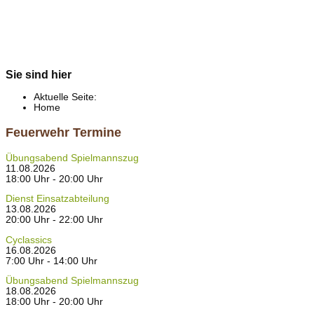
Sie sind hier
Aktuelle Seite:
Home
Feuerwehr Termine
Übungsabend Spielmannszug
11.08.2026
18:00 Uhr - 20:00 Uhr
Dienst Einsatzabteilung
13.08.2026
20:00 Uhr - 22:00 Uhr
Cyclassics
16.08.2026
7:00 Uhr - 14:00 Uhr
Übungsabend Spielmannszug
18.08.2026
18:00 Uhr - 20:00 Uhr