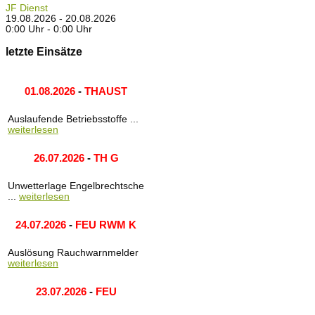
JF Dienst
19.08.2026 - 20.08.2026
0:00 Uhr - 0:00 Uhr
letzte Einsätze
01.08.2026
-
THAUST
Auslaufende Betriebsstoffe ...
weiterlesen
26.07.2026
-
TH G
Unwetterlage Engelbrechtsche
...
weiterlesen
24.07.2026
-
FEU RWM K
Auslösung Rauchwarnmelder
weiterlesen
23.07.2026
-
FEU