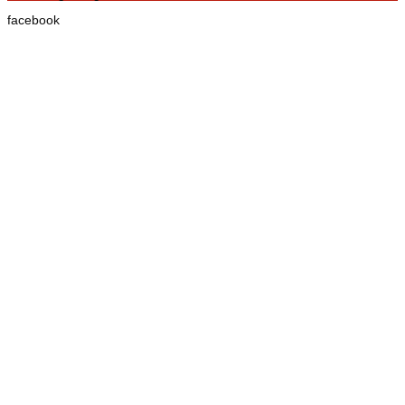
facebook