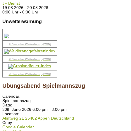
JF Dienst
19.08.2026 - 20.08.2026
0:00 Uhr - 0:00 Uhr
Unwetterwarnung
© Deutscher Wetterdienst, (DWD)
© Deutscher Wetterdienst, (DWD)
© Deutscher Wetterdienst, (DWD)
Übungsabend Spielmannszug
Calendar:
Spielmannszug
Date:
30th June 2026 6:00 pm - 8:00 pm
Location:
Almtweg 21 25482 Appen Deutschland
Copy:
Google Calendar