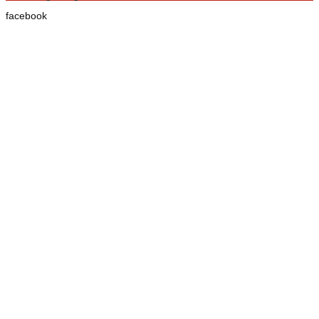
facebook