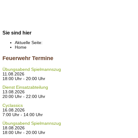
Sie sind hier
Aktuelle Seite:
Home
Feuerwehr Termine
Übungsabend Spielmannszug
11.08.2026
18:00 Uhr - 20:00 Uhr
Dienst Einsatzabteilung
13.08.2026
20:00 Uhr - 22:00 Uhr
Cyclassics
16.08.2026
7:00 Uhr - 14:00 Uhr
Übungsabend Spielmannszug
18.08.2026
18:00 Uhr - 20:00 Uhr