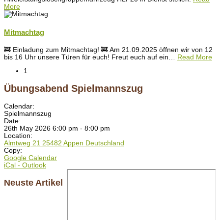
More
Mitmachtag
🚒 Einladung zum Mitmachtag! 🚒 Am 21.09.2025 öffnen wir von 12
bis 16 Uhr unsere Türen für euch! Freut euch auf ein
…
Read More
1
Übungsabend Spielmannszug
Calendar:
Spielmannszug
Date:
26th May 2026 6:00 pm - 8:00 pm
Location:
Almtweg 21 25482 Appen Deutschland
Copy:
Google Calendar
iCal - Outlook
Neuste Artikel