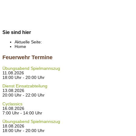
Sie sind hier
Aktuelle Seite:
Home
Feuerwehr Termine
Übungsabend Spielmannszug
11.08.2026
18:00 Uhr - 20:00 Uhr
Dienst Einsatzabteilung
13.08.2026
20:00 Uhr - 22:00 Uhr
Cyclassics
16.08.2026
7:00 Uhr - 14:00 Uhr
Übungsabend Spielmannszug
18.08.2026
18:00 Uhr - 20:00 Uhr