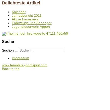
Beliebteste Artikel
Kalender
Jahresbericht 2011
Aktive Feuerwehr
Fahrzeuge und Anhänger
Jugendfeuerwehr Appen
Suche
Suchen ...
Impressum
www.template-joomspirit.com
Back to top