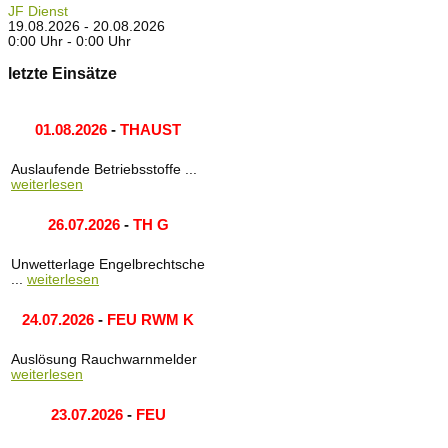
JF Dienst
19.08.2026 - 20.08.2026
0:00 Uhr - 0:00 Uhr
letzte Einsätze
01.08.2026
-
THAUST
Auslaufende Betriebsstoffe ...
weiterlesen
26.07.2026
-
TH G
Unwetterlage Engelbrechtsche
...
weiterlesen
24.07.2026
-
FEU RWM K
Auslösung Rauchwarnmelder
weiterlesen
23.07.2026
-
FEU