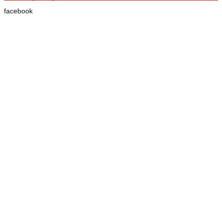
facebook