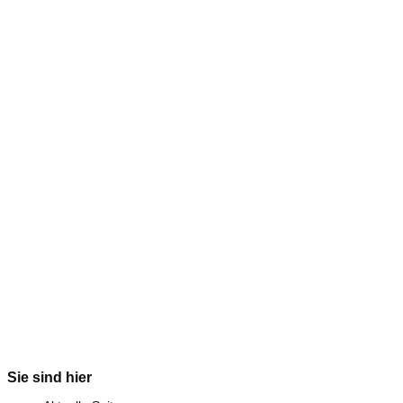
Sie sind hier