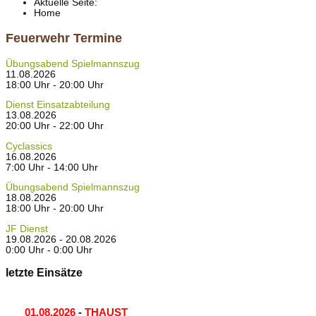
Aktuelle Seite:
Home
Feuerwehr Termine
Übungsabend Spielmannszug
11.08.2026
18:00 Uhr - 20:00 Uhr
Dienst Einsatzabteilung
13.08.2026
20:00 Uhr - 22:00 Uhr
Cyclassics
16.08.2026
7:00 Uhr - 14:00 Uhr
Übungsabend Spielmannszug
18.08.2026
18:00 Uhr - 20:00 Uhr
JF Dienst
19.08.2026 - 20.08.2026
0:00 Uhr - 0:00 Uhr
letzte Einsätze
01.08.2026
-
THAUST