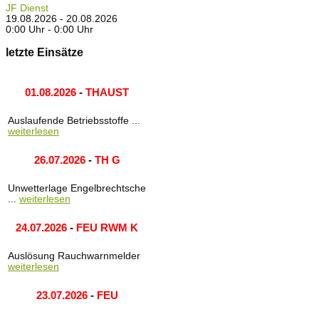
JF Dienst
19.08.2026 - 20.08.2026
0:00 Uhr - 0:00 Uhr
letzte Einsätze
01.08.2026
-
THAUST
Auslaufende Betriebsstoffe ...
weiterlesen
26.07.2026
-
TH G
Unwetterlage Engelbrechtsche
...
weiterlesen
24.07.2026
-
FEU RWM K
Auslösung Rauchwarnmelder
weiterlesen
23.07.2026
-
FEU