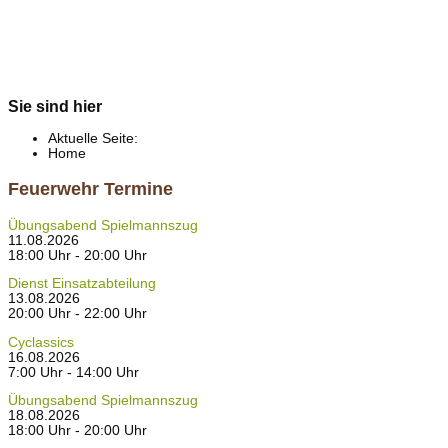
Sie sind hier
Aktuelle Seite:
Home
Feuerwehr Termine
Übungsabend Spielmannszug
11.08.2026
18:00 Uhr - 20:00 Uhr
Dienst Einsatzabteilung
13.08.2026
20:00 Uhr - 22:00 Uhr
Cyclassics
16.08.2026
7:00 Uhr - 14:00 Uhr
Übungsabend Spielmannszug
18.08.2026
18:00 Uhr - 20:00 Uhr