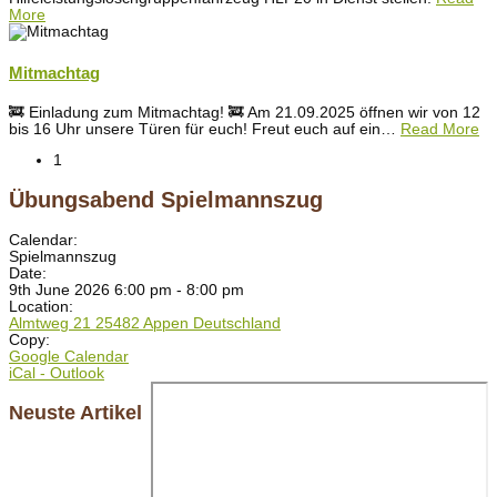
More
Mitmachtag
🚒 Einladung zum Mitmachtag! 🚒 Am 21.09.2025 öffnen wir von 12
bis 16 Uhr unsere Türen für euch! Freut euch auf ein
…
Read More
1
Übungsabend Spielmannszug
Calendar:
Spielmannszug
Date:
9th June 2026 6:00 pm - 8:00 pm
Location:
Almtweg 21 25482 Appen Deutschland
Copy:
Google Calendar
iCal - Outlook
Neuste Artikel