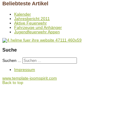
Beliebteste Artikel
Kalender
Jahresbericht 2011
Aktive Feuerwehr
Fahrzeuge und Anhänger
Jugendfeuerwehr Appen
Suche
Suchen ...
Impressum
www.template-joomspirit.com
Back to top