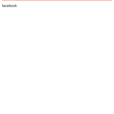
facebook