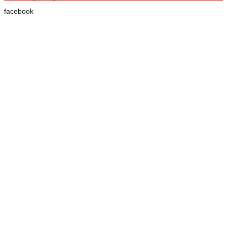
facebook