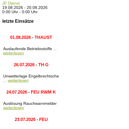
JF Dienst
19.08.2026 - 20.08.2026
0:00 Uhr - 0:00 Uhr
letzte Einsätze
01.08.2026
-
THAUST
Auslaufende Betriebsstoffe ...
weiterlesen
26.07.2026
-
TH G
Unwetterlage Engelbrechtsche
...
weiterlesen
24.07.2026
-
FEU RWM K
Auslösung Rauchwarnmelder
weiterlesen
23.07.2026
-
FEU