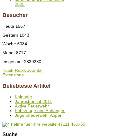
2025
Besucher
Heute
1567
Gestern
1043
Woche
6084
Monat
8717
Insgesamt
2839230
Kubik-Rubik Joomla!
Extensions
Beliebteste Artikel
Kalender
Jahresbericht 2011
Aktive Feuerwehr
Fahrzeuge und Anhänger
Jugendfeuerwehr Appen
Suche