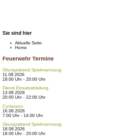
Sie sind hier
Aktuelle Seite:
Home
Feuerwehr Termine
Übungsabend Spielmannszug
11.08.2026
18:00 Uhr - 20:00 Uhr
Dienst Einsatzabteilung
13.08.2026
20:00 Uhr - 22:00 Uhr
Cyclassics
16.08.2026
7:00 Uhr - 14:00 Uhr
Übungsabend Spielmannszug
18.08.2026
18:00 Uhr - 20:00 Uhr