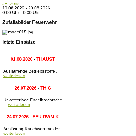
JF Dienst
19.08.2026 - 20.08.2026
0:00 Uhr - 0:00 Uhr
Zufallsbilder Feuerwehr
letzte Einsätze
01.08.2026
-
THAUST
Auslaufende Betriebsstoffe ...
weiterlesen
26.07.2026
-
TH G
Unwetterlage Engelbrechtsche
...
weiterlesen
24.07.2026
-
FEU RWM K
Auslösung Rauchwarnmelder
weiterlesen