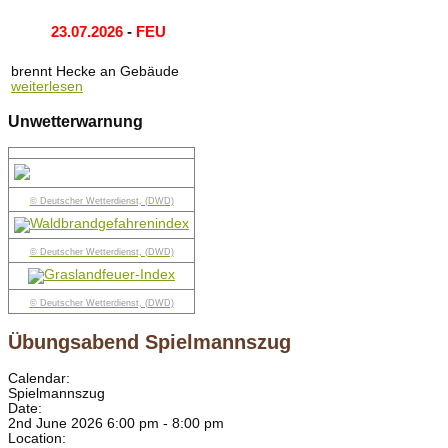
23.07.2026
-
FEU
brennt Hecke an Gebäude
weiterlesen
Unwetterwarnung
© Deutscher Wetterdienst, (DWD)
© Deutscher Wetterdienst, (DWD)
© Deutscher Wetterdienst, (DWD)
Übungsabend Spielmannszug
Calendar:
Spielmannszug
Date:
2nd June 2026 6:00 pm - 8:00 pm
Location: