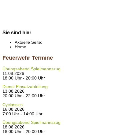
Sie sind hier
Aktuelle Seite:
Home
Feuerwehr Termine
Übungsabend Spielmannszug
11.08.2026
18:00 Uhr - 20:00 Uhr
Dienst Einsatzabteilung
13.08.2026
20:00 Uhr - 22:00 Uhr
Cyclassics
16.08.2026
7:00 Uhr - 14:00 Uhr
Übungsabend Spielmannszug
18.08.2026
18:00 Uhr - 20:00 Uhr