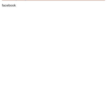
facebook