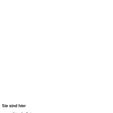
Sie sind hier