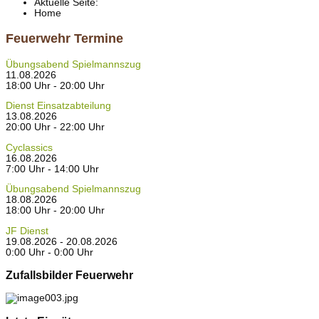
Aktuelle Seite:
Home
Feuerwehr Termine
Übungsabend Spielmannszug
11.08.2026
18:00 Uhr - 20:00 Uhr
Dienst Einsatzabteilung
13.08.2026
20:00 Uhr - 22:00 Uhr
Cyclassics
16.08.2026
7:00 Uhr - 14:00 Uhr
Übungsabend Spielmannszug
18.08.2026
18:00 Uhr - 20:00 Uhr
JF Dienst
19.08.2026 - 20.08.2026
0:00 Uhr - 0:00 Uhr
Zufallsbilder Feuerwehr