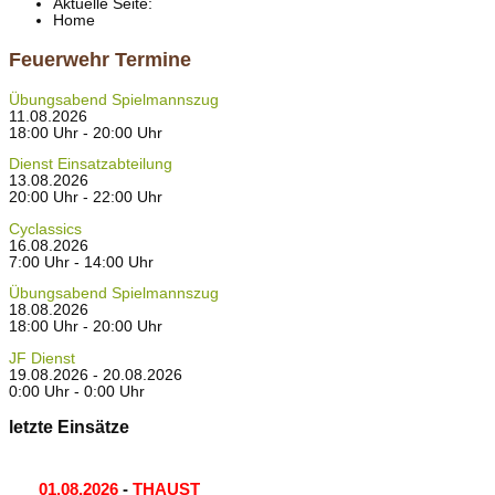
Aktuelle Seite:
Home
Feuerwehr Termine
Übungsabend Spielmannszug
11.08.2026
18:00 Uhr - 20:00 Uhr
Dienst Einsatzabteilung
13.08.2026
20:00 Uhr - 22:00 Uhr
Cyclassics
16.08.2026
7:00 Uhr - 14:00 Uhr
Übungsabend Spielmannszug
18.08.2026
18:00 Uhr - 20:00 Uhr
JF Dienst
19.08.2026 - 20.08.2026
0:00 Uhr - 0:00 Uhr
letzte Einsätze
01.08.2026
-
THAUST