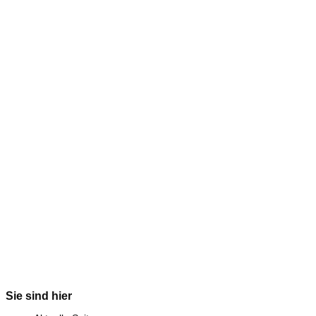
Sie sind hier