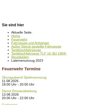
Sie sind hier
Aktuelle Seite:
Home
Feuerwehr
Fahrzeuge und Anhänger
Außer Dienst gestellte Fahrzeuge
Tanklöschfahrzeuge
Tanklöschfahrzeug TLF 16 (BJ 1969)
Neuigkeiten
Laternenumzug 2023
Feuerwehr Termine
Übungsabend Spielmannszug
11.08.2026
18:00 Uhr - 20:00 Uhr
Dienst Einsatzabteilung
13.08.2026
20:00 Uhr - 22:00 Uhr
Cyclassics