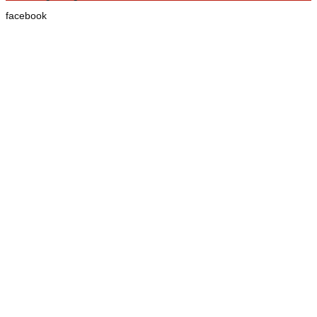
facebook