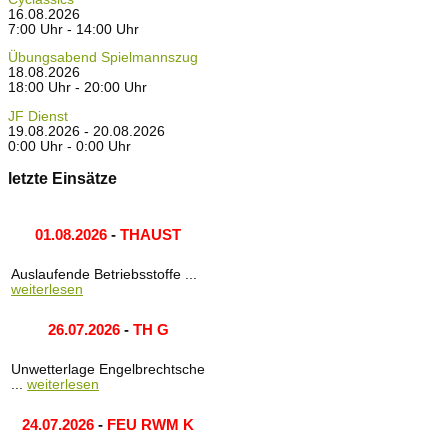
16.08.2026
7:00 Uhr - 14:00 Uhr
Übungsabend Spielmannszug
18.08.2026
18:00 Uhr - 20:00 Uhr
JF Dienst
19.08.2026 - 20.08.2026
0:00 Uhr - 0:00 Uhr
letzte Einsätze
01.08.2026
-
THAUST
Auslaufende Betriebsstoffe ...
weiterlesen
26.07.2026
-
TH G
Unwetterlage Engelbrechtsche
...
weiterlesen
24.07.2026
-
FEU RWM K