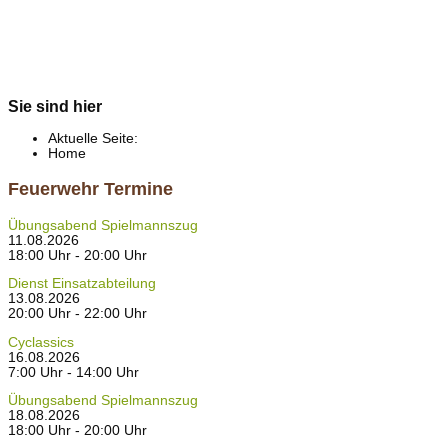
Sie sind hier
Aktuelle Seite:
Home
Feuerwehr Termine
Übungsabend Spielmannszug
11.08.2026
18:00 Uhr - 20:00 Uhr
Dienst Einsatzabteilung
13.08.2026
20:00 Uhr - 22:00 Uhr
Cyclassics
16.08.2026
7:00 Uhr - 14:00 Uhr
Übungsabend Spielmannszug
18.08.2026
18:00 Uhr - 20:00 Uhr