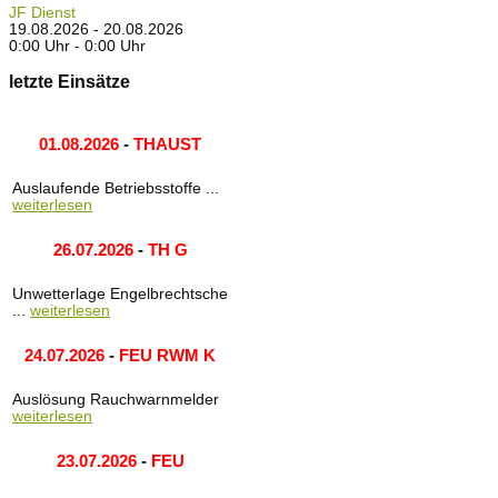
JF Dienst
19.08.2026 - 20.08.2026
0:00 Uhr - 0:00 Uhr
letzte Einsätze
01.08.2026
-
THAUST
Auslaufende Betriebsstoffe ...
weiterlesen
26.07.2026
-
TH G
Unwetterlage Engelbrechtsche
...
weiterlesen
24.07.2026
-
FEU RWM K
Auslösung Rauchwarnmelder
weiterlesen
23.07.2026
-
FEU