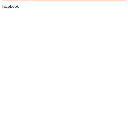
facebook