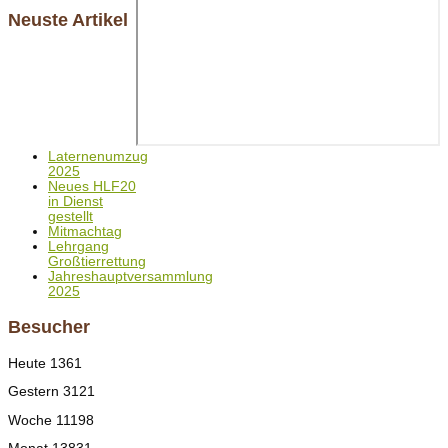
Neuste Artikel
Laternenumzug
2025
Neues HLF20
in Dienst
gestellt
Mitmachtag
Lehrgang
Großtierrettung
Jahreshauptversammlung
2025
Besucher
Heute
1361
Gestern
3121
Woche
11198