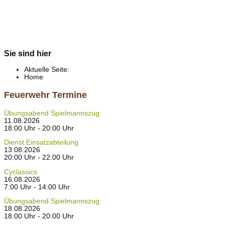
Sie sind hier
Aktuelle Seite:
Home
Feuerwehr Termine
Übungsabend Spielmannszug
11.08.2026
18:00 Uhr - 20:00 Uhr
Dienst Einsatzabteilung
13.08.2026
20:00 Uhr - 22:00 Uhr
Cyclassics
16.08.2026
7:00 Uhr - 14:00 Uhr
Übungsabend Spielmannszug
18.08.2026
18:00 Uhr - 20:00 Uhr