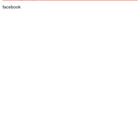
facebook