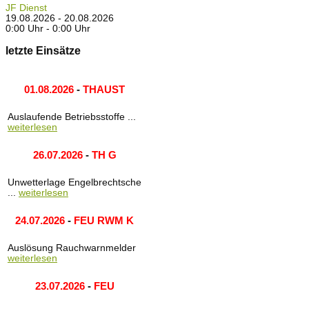
JF Dienst
19.08.2026 - 20.08.2026
0:00 Uhr - 0:00 Uhr
letzte Einsätze
01.08.2026
-
THAUST
Auslaufende Betriebsstoffe ...
weiterlesen
26.07.2026
-
TH G
Unwetterlage Engelbrechtsche
...
weiterlesen
24.07.2026
-
FEU RWM K
Auslösung Rauchwarnmelder
weiterlesen
23.07.2026
-
FEU