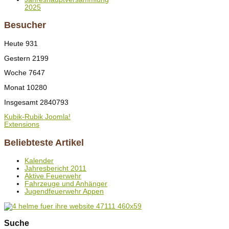
2025
Besucher
Heute
931
Gestern
2199
Woche
7647
Monat
10280
Insgesamt
2840793
Kubik-Rubik Joomla!
Extensions
Beliebteste Artikel
Kalender
Jahresbericht 2011
Aktive Feuerwehr
Fahrzeuge und Anhänger
Jugendfeuerwehr Appen
Suche