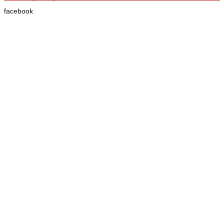
facebook