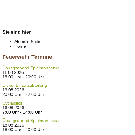
Sie sind hier
Aktuelle Seite:
Home
Feuerwehr Termine
Übungsabend Spielmannszug
11.08.2026
18:00 Uhr - 20:00 Uhr
Dienst Einsatzabteilung
13.08.2026
20:00 Uhr - 22:00 Uhr
Cyclassics
16.08.2026
7:00 Uhr - 14:00 Uhr
Übungsabend Spielmannszug
18.08.2026
18:00 Uhr - 20:00 Uhr