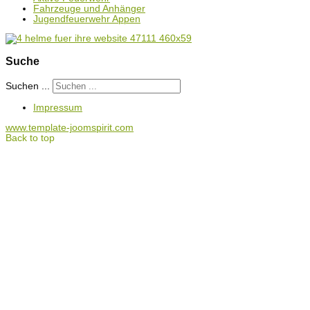
Fahrzeuge und Anhänger
Jugendfeuerwehr Appen
Suche
Suchen ...
Impressum
www.template-joomspirit.com
Back to top