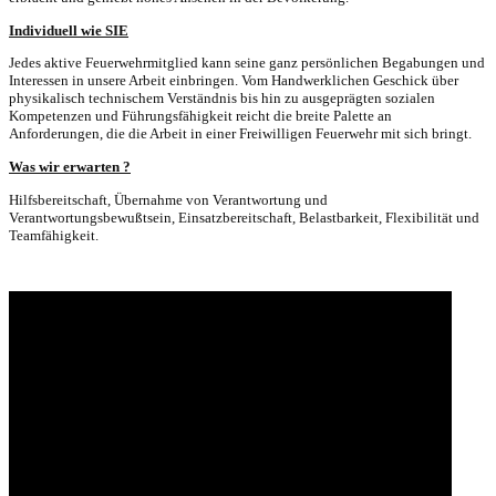
Individuell wie SIE
Jedes aktive Feuerwehrmitglied kann seine ganz persönlichen Begabungen und
Interessen in unsere Arbeit einbringen. Vom Handwerklichen Geschick über
physikalisch technischem Verständnis bis hin zu ausgeprägten sozialen
Kompetenzen und Führungsfähigkeit reicht die breite Palette an
Anforderungen, die die Arbeit in einer Freiwilligen Feuerwehr mit sich bringt.
Was wir erwarten ?
Hilfsbereitschaft, Übernahme von Verantwortung und
Verantwortungsbewußtsein, Einsatzbereitschaft, Belastbarkeit, Flexibilität und
Teamfähigkeit.