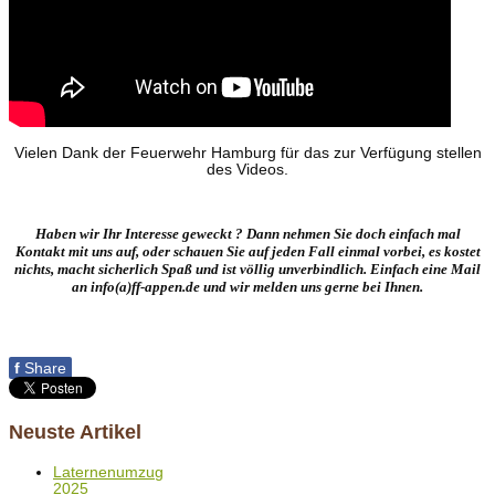
Vielen Dank der Feuerwehr Hamburg für das zur Verfügung stellen
des Videos.
Haben wir Ihr Interesse geweckt ? Dann nehmen Sie doch einfach mal
Kontakt mit uns auf, oder schauen Sie auf jeden Fall einmal vorbei, es kostet
nichts, macht sicherlich Spaß und ist völlig unverbindlich. Einfach eine Mail
an info(a)ff-appen.de und wir melden uns gerne bei Ihnen.
f
Share
Neuste Artikel
Laternenumzug
2025