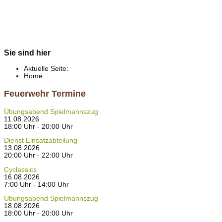
Sie sind hier
Aktuelle Seite:
Home
Feuerwehr Termine
Übungsabend Spielmannszug
11.08.2026
18:00 Uhr - 20:00 Uhr
Dienst Einsatzabteilung
13.08.2026
20:00 Uhr - 22:00 Uhr
Cyclassics
16.08.2026
7:00 Uhr - 14:00 Uhr
Übungsabend Spielmannszug
18.08.2026
18:00 Uhr - 20:00 Uhr