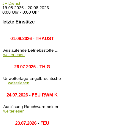
JF Dienst
19.08.2026 - 20.08.2026
0:00 Uhr - 0:00 Uhr
letzte Einsätze
01.08.2026
-
THAUST
Auslaufende Betriebsstoffe ...
weiterlesen
26.07.2026
-
TH G
Unwetterlage Engelbrechtsche
...
weiterlesen
24.07.2026
-
FEU RWM K
Auslösung Rauchwarnmelder
weiterlesen
23.07.2026
-
FEU