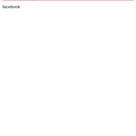
facebook