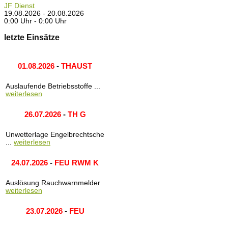
JF Dienst
19.08.2026 - 20.08.2026
0:00 Uhr - 0:00 Uhr
letzte Einsätze
01.08.2026
-
THAUST
Auslaufende Betriebsstoffe ...
weiterlesen
26.07.2026
-
TH G
Unwetterlage Engelbrechtsche
...
weiterlesen
24.07.2026
-
FEU RWM K
Auslösung Rauchwarnmelder
weiterlesen
23.07.2026
-
FEU