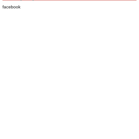
facebook