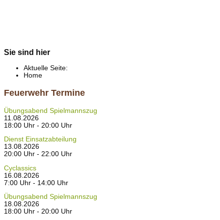
Sie sind hier
Aktuelle Seite:
Home
Feuerwehr Termine
Übungsabend Spielmannszug
11.08.2026
18:00 Uhr - 20:00 Uhr
Dienst Einsatzabteilung
13.08.2026
20:00 Uhr - 22:00 Uhr
Cyclassics
16.08.2026
7:00 Uhr - 14:00 Uhr
Übungsabend Spielmannszug
18.08.2026
18:00 Uhr - 20:00 Uhr