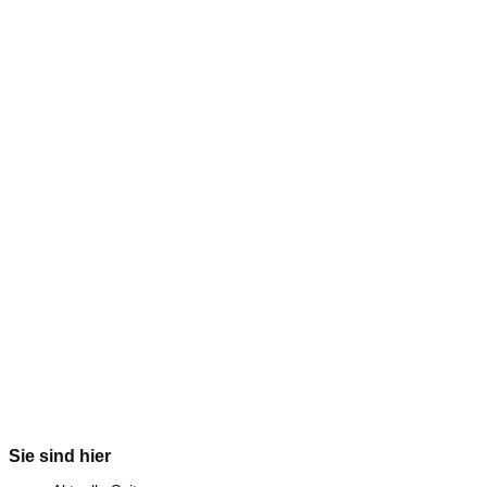
Sie sind hier