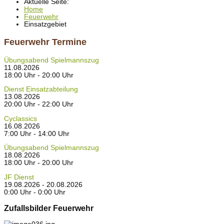
Aktuelle Seite:
Home
Feuerwehr
Einsatzgebiet
Feuerwehr Termine
Übungsabend Spielmannszug
11.08.2026
18:00 Uhr - 20:00 Uhr
Dienst Einsatzabteilung
13.08.2026
20:00 Uhr - 22:00 Uhr
Cyclassics
16.08.2026
7:00 Uhr - 14:00 Uhr
Übungsabend Spielmannszug
18.08.2026
18:00 Uhr - 20:00 Uhr
JF Dienst
19.08.2026 - 20.08.2026
0:00 Uhr - 0:00 Uhr
Zufallsbilder Feuerwehr