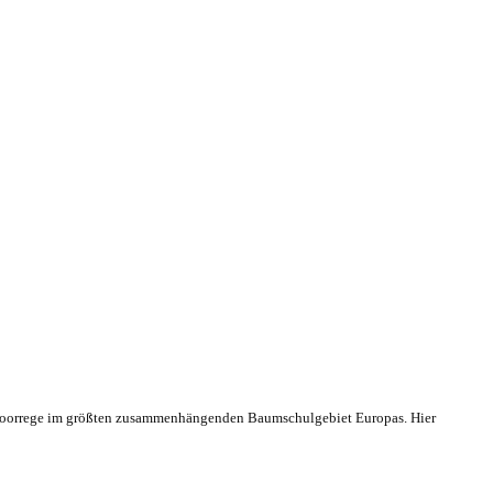
d Moorrege im größten zusammenhängenden Baumschulgebiet Europas. Hier