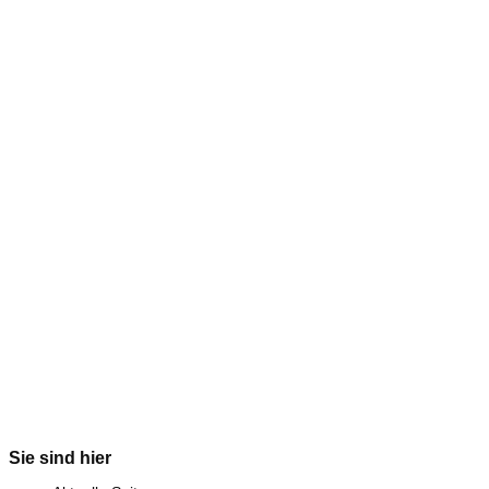
Sie sind hier