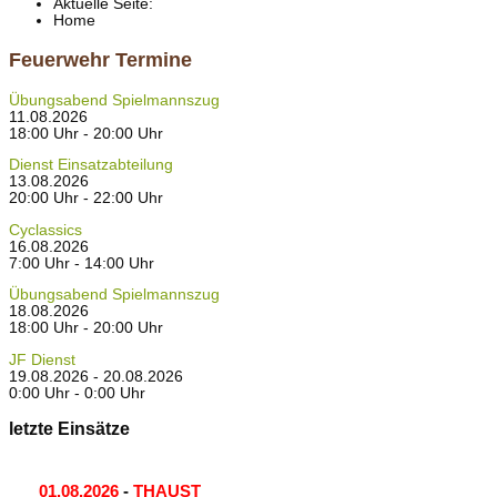
Aktuelle Seite:
Home
Feuerwehr Termine
Übungsabend Spielmannszug
11.08.2026
18:00 Uhr - 20:00 Uhr
Dienst Einsatzabteilung
13.08.2026
20:00 Uhr - 22:00 Uhr
Cyclassics
16.08.2026
7:00 Uhr - 14:00 Uhr
Übungsabend Spielmannszug
18.08.2026
18:00 Uhr - 20:00 Uhr
JF Dienst
19.08.2026 - 20.08.2026
0:00 Uhr - 0:00 Uhr
letzte Einsätze
01.08.2026
-
THAUST