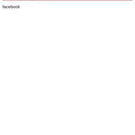
facebook