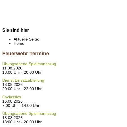
Sie sind hier
Aktuelle Seite:
Home
Feuerwehr Termine
Übungsabend Spielmannszug
11.08.2026
18:00 Uhr - 20:00 Uhr
Dienst Einsatzabteilung
13.08.2026
20:00 Uhr - 22:00 Uhr
Cyclassics
16.08.2026
7:00 Uhr - 14:00 Uhr
Übungsabend Spielmannszug
18.08.2026
18:00 Uhr - 20:00 Uhr