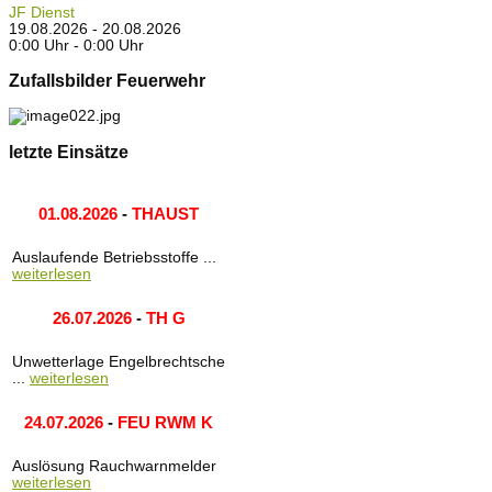
JF Dienst
19.08.2026 - 20.08.2026
0:00 Uhr - 0:00 Uhr
Zufallsbilder Feuerwehr
letzte Einsätze
01.08.2026
-
THAUST
Auslaufende Betriebsstoffe ...
weiterlesen
26.07.2026
-
TH G
Unwetterlage Engelbrechtsche
...
weiterlesen
24.07.2026
-
FEU RWM K
Auslösung Rauchwarnmelder
weiterlesen