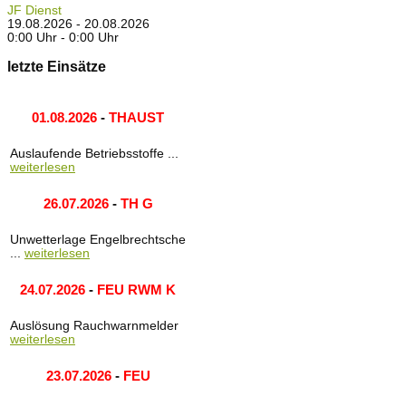
JF Dienst
19.08.2026 - 20.08.2026
0:00 Uhr - 0:00 Uhr
letzte Einsätze
01.08.2026
-
THAUST
Auslaufende Betriebsstoffe ...
weiterlesen
26.07.2026
-
TH G
Unwetterlage Engelbrechtsche
...
weiterlesen
24.07.2026
-
FEU RWM K
Auslösung Rauchwarnmelder
weiterlesen
23.07.2026
-
FEU