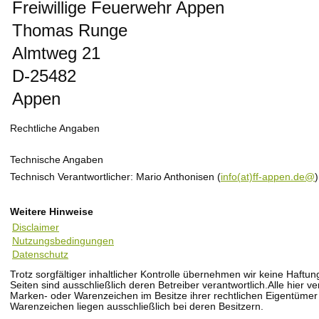
Freiwillige Feuerwehr Appen
Thomas Runge
Almtweg 21
D-25482
Appen
Rechtliche Angaben
Technische Angaben
Technisch Verantwortlicher: Mario Anthonisen (
info(at)ff-appen.de@
Weitere Hinweise
Disclaimer
Nutzungsbedingungen
Datenschutz
Trotz sorgfältiger inhaltlicher Kontrolle übernehmen wir keine Haftung
Seiten sind ausschließlich deren Betreiber verantwortlich.Alle hier
Marken- oder Warenzeichen im Besitze ihrer rechtlichen Eigentümer
Warenzeichen liegen ausschließlich bei deren Besitzern.