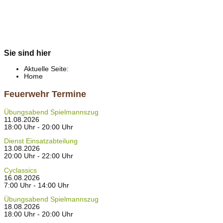
Sie sind hier
Aktuelle Seite:
Home
Feuerwehr Termine
Übungsabend Spielmannszug
11.08.2026
18:00 Uhr - 20:00 Uhr
Dienst Einsatzabteilung
13.08.2026
20:00 Uhr - 22:00 Uhr
Cyclassics
16.08.2026
7:00 Uhr - 14:00 Uhr
Übungsabend Spielmannszug
18.08.2026
18:00 Uhr - 20:00 Uhr