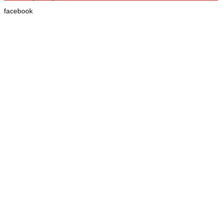
facebook