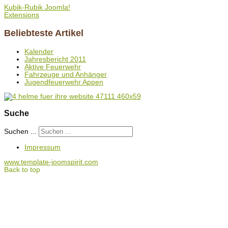
Kubik-Rubik Joomla!
Extensions
Beliebteste Artikel
Kalender
Jahresbericht 2011
Aktive Feuerwehr
Fahrzeuge und Anhänger
Jugendfeuerwehr Appen
Suche
Suchen ...
Impressum
www.template-joomspirit.com
Back to top