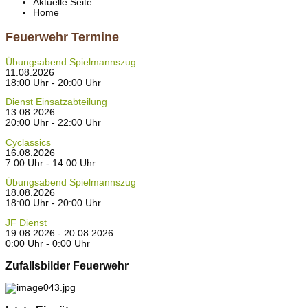
Aktuelle Seite:
Home
Feuerwehr Termine
Übungsabend Spielmannszug
11.08.2026
18:00 Uhr - 20:00 Uhr
Dienst Einsatzabteilung
13.08.2026
20:00 Uhr - 22:00 Uhr
Cyclassics
16.08.2026
7:00 Uhr - 14:00 Uhr
Übungsabend Spielmannszug
18.08.2026
18:00 Uhr - 20:00 Uhr
JF Dienst
19.08.2026 - 20.08.2026
0:00 Uhr - 0:00 Uhr
Zufallsbilder Feuerwehr