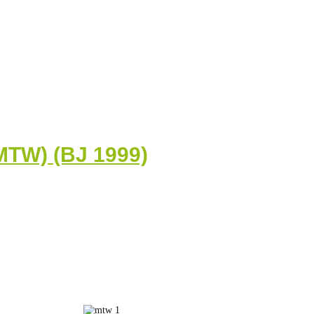
MTW) (BJ 1999)