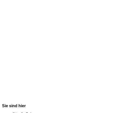
Sie sind hier