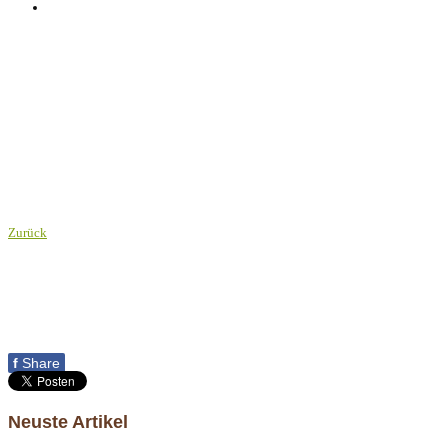
Zurück
f
Share
Neuste Artikel