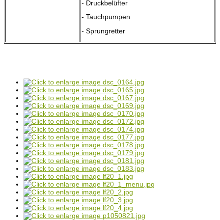
- Druckbelüfter
- Tauchpumpen
- Sprungretter