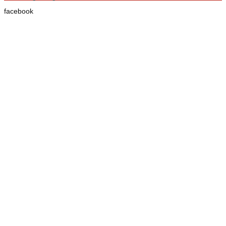
facebook