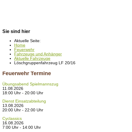
Sie sind hier
Aktuelle Seite:
Home
Feuerwehr
Fahrzeuge und Anhänger
Aktuelle Fahrzeuge
Löschgruppenfahrzeug LF 20/16
Feuerwehr Termine
Übungsabend Spielmannszug
11.08.2026
18:00 Uhr - 20:00 Uhr
Dienst Einsatzabteilung
13.08.2026
20:00 Uhr - 22:00 Uhr
Cyclassics
16.08.2026
7:00 Uhr - 14:00 Uhr