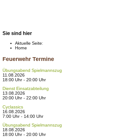
Sie sind hier
Aktuelle Seite:
Home
Feuerwehr Termine
Übungsabend Spielmannszug
11.08.2026
18:00 Uhr - 20:00 Uhr
Dienst Einsatzabteilung
13.08.2026
20:00 Uhr - 22:00 Uhr
Cyclassics
16.08.2026
7:00 Uhr - 14:00 Uhr
Übungsabend Spielmannszug
18.08.2026
18:00 Uhr - 20:00 Uhr