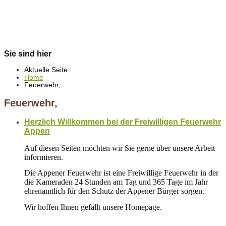
Sie sind hier
Aktuelle Seite:
Home
Feuerwehr,
Feuerwehr,
Herzlich Willkommen bei der Freiwilligen Feuerwehr
Appen
Auf diesen Seiten möchten wir Sie gerne über unsere Arbeit
informieren.
Die Appener Feuerwehr ist eine Freiwillige Feuerwehr in der
die Kameraden 24 Stunden am Tag und 365 Tage im Jahr
ehrenamtlich für den Schutz der Appener Bürger sorgen.
Wir hoffen Ihnen gefällt unsere Homepage.