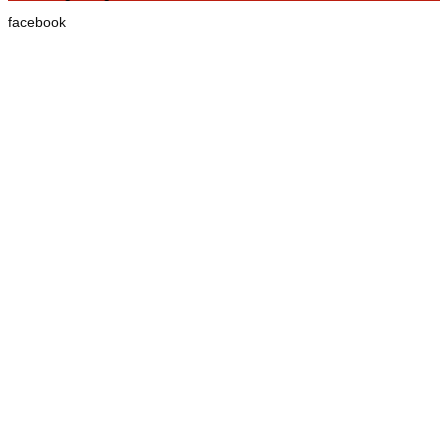
facebook