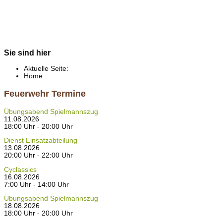
Sie sind hier
Aktuelle Seite:
Home
Feuerwehr Termine
Übungsabend Spielmannszug
11.08.2026
18:00 Uhr - 20:00 Uhr
Dienst Einsatzabteilung
13.08.2026
20:00 Uhr - 22:00 Uhr
Cyclassics
16.08.2026
7:00 Uhr - 14:00 Uhr
Übungsabend Spielmannszug
18.08.2026
18:00 Uhr - 20:00 Uhr