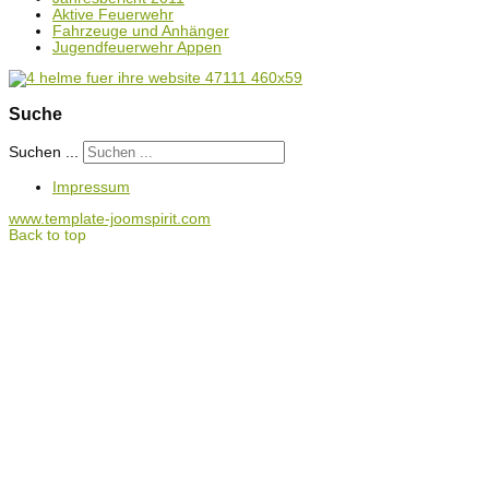
Aktive Feuerwehr
Fahrzeuge und Anhänger
Jugendfeuerwehr Appen
Suche
Suchen ...
Impressum
www.template-joomspirit.com
Back to top