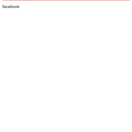
facebook