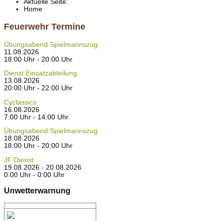
Aktuelle Seite:
Home
Feuerwehr Termine
Übungsabend Spielmannszug
11.08.2026
18:00 Uhr - 20:00 Uhr
Dienst Einsatzabteilung
13.08.2026
20:00 Uhr - 22:00 Uhr
Cyclassics
16.08.2026
7:00 Uhr - 14:00 Uhr
Übungsabend Spielmannszug
18.08.2026
18:00 Uhr - 20:00 Uhr
JF Dienst
19.08.2026 - 20.08.2026
0:00 Uhr - 0:00 Uhr
Unwetterwarnung