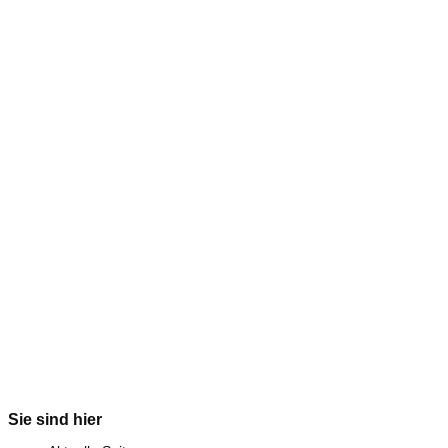
Sie sind hier