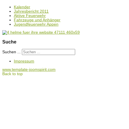
Kalender
Jahresbericht 2011
Aktive Feuerwehr
Fahrzeuge und Anhänger
Jugendfeuerwehr Appen
Suche
Suchen ...
Impressum
www.template-joomspirit.com
Back to top