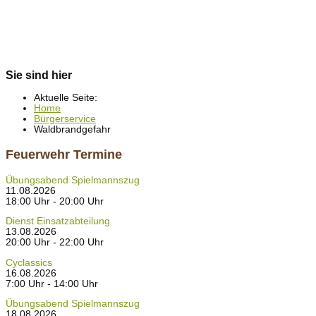
Sie sind hier
Aktuelle Seite:
Home
Bürgerservice
Waldbrandgefahr
Feuerwehr Termine
Übungsabend Spielmannszug
11.08.2026
18:00 Uhr - 20:00 Uhr
Dienst Einsatzabteilung
13.08.2026
20:00 Uhr - 22:00 Uhr
Cyclassics
16.08.2026
7:00 Uhr - 14:00 Uhr
Übungsabend Spielmannszug
18.08.2026