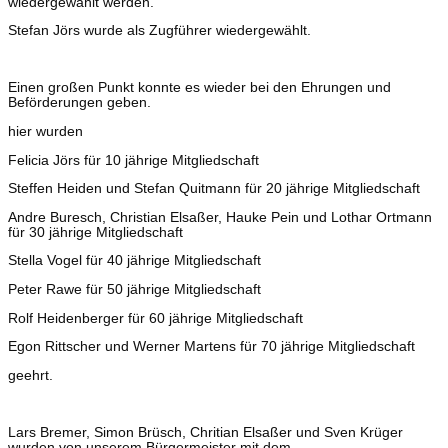
wiedergewählt werden.
Stefan Jörs wurde als Zugführer wiedergewählt.
Einen großen Punkt konnte es wieder bei den Ehrungen und
Beförderungen geben.
hier wurden
Felicia Jörs für 10 jährige Mitgliedschaft
Steffen Heiden und Stefan Quitmann für 20 jährige Mitgliedschaft
Andre Buresch, Christian Elsaßer, Hauke Pein und Lothar Ortmann
für 30 jährige Mitgliedschaft
Stella Vogel für 40 jährige Mitgliedschaft
Peter Rawe für 50 jährige Mitgliedschaft
Rolf Heidenberger für 60 jährige Mitgliedschaft
Egon Rittscher und Werner Martens für 70 jährige Mitgliedschaft
geehrt.
Lars Bremer, Simon Brüsch, Chritian Elsaßer und Sven Krüger
wurden von unserem Bürgermeister mit dem