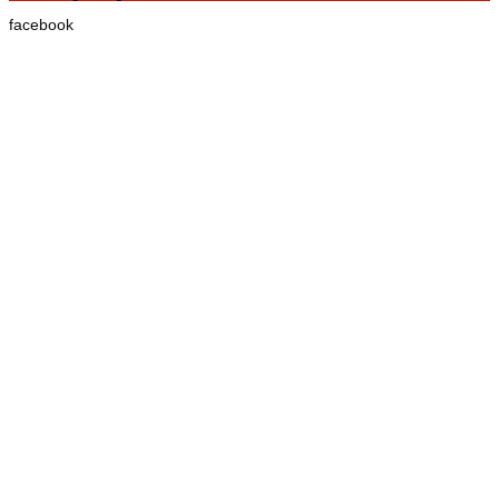
facebook