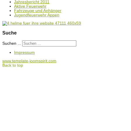
Jahresbericht 2011
Aktive Feuerwehr
Fahrzeuge und Anhänger
Jugendfeuerwehr Appen
Suche
Suchen ...
Impressum
www.template-joomspirit.com
Back to top