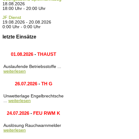
18.08.2026
18:00 Uhr - 20:00 Uhr
JF Dienst
19.08.2026 - 20.08.2026
0:00 Uhr - 0:00 Uhr
letzte Einsätze
01.08.2026
-
THAUST
Auslaufende Betriebsstoffe ...
weiterlesen
26.07.2026
-
TH G
Unwetterlage Engelbrechtsche
...
weiterlesen
24.07.2026
-
FEU RWM K
Auslösung Rauchwarnmelder
weiterlesen