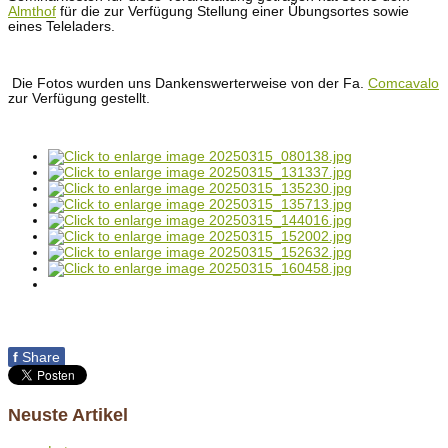
Almthof
für die zur Verfügung Stellung einer Übungsortes sowie
eines Teleladers.
Die Fotos wurden uns Dankenswerterweise von der Fa.
Comcavalo
zur Verfügung gestellt.
f
Share
Neuste Artikel