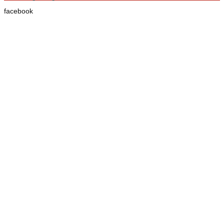
facebook