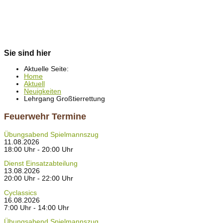
Sie sind hier
Aktuelle Seite:
Home
Aktuell
Neuigkeiten
Lehrgang Großtierrettung
Feuerwehr Termine
Übungsabend Spielmannszug
11.08.2026
18:00 Uhr - 20:00 Uhr
Dienst Einsatzabteilung
13.08.2026
20:00 Uhr - 22:00 Uhr
Cyclassics
16.08.2026
7:00 Uhr - 14:00 Uhr
Übungsabend Spielmannszug