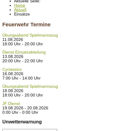
Aktuelle Seite:
Home
Aktuell
Einsätze
Feuerwehr Termine
Übungsabend Spielmannszug
11.08.2026
18:00 Uhr - 20:00 Uhr
Dienst Einsatzabteilung
13.08.2026
20:00 Uhr - 22:00 Uhr
Cyclassics
16.08.2026
7:00 Uhr - 14:00 Uhr
Übungsabend Spielmannszug
18.08.2026
18:00 Uhr - 20:00 Uhr
JF Dienst
19.08.2026 - 20.08.2026
0:00 Uhr - 0:00 Uhr
Unwetterwarnung