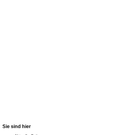
Sie sind hier