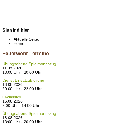
Sie sind hier
Aktuelle Seite:
Home
Feuerwehr Termine
Übungsabend Spielmannszug
11.08.2026
18:00 Uhr - 20:00 Uhr
Dienst Einsatzabteilung
13.08.2026
20:00 Uhr - 22:00 Uhr
Cyclassics
16.08.2026
7:00 Uhr - 14:00 Uhr
Übungsabend Spielmannszug
18.08.2026
18:00 Uhr - 20:00 Uhr