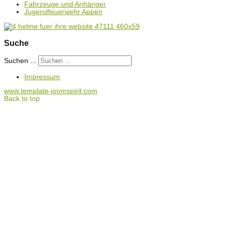
Fahrzeuge und Anhänger
Jugendfeuerwehr Appen
Suche
Suchen ...
Impressum
www.template-joomspirit.com
Back to top