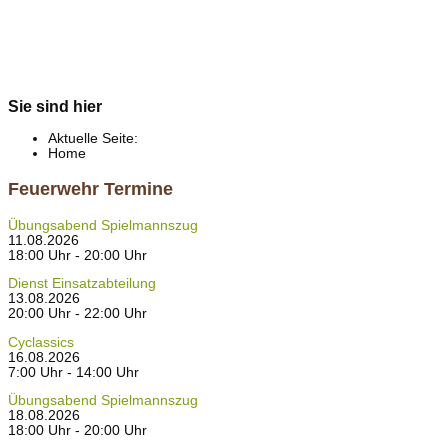
Sie sind hier
Aktuelle Seite:
Home
Feuerwehr Termine
Übungsabend Spielmannszug
11.08.2026
18:00 Uhr - 20:00 Uhr
Dienst Einsatzabteilung
13.08.2026
20:00 Uhr - 22:00 Uhr
Cyclassics
16.08.2026
7:00 Uhr - 14:00 Uhr
Übungsabend Spielmannszug
18.08.2026
18:00 Uhr - 20:00 Uhr