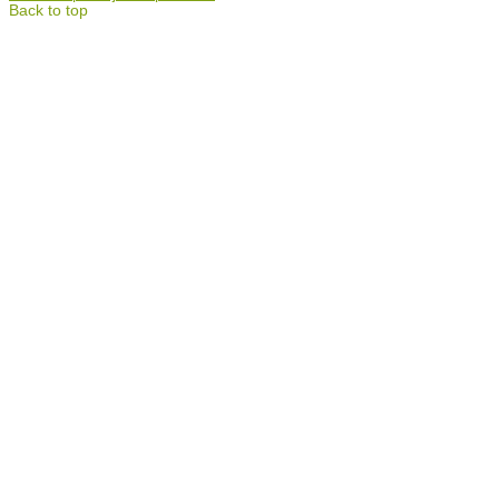
Back to top