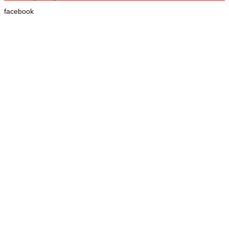
facebook