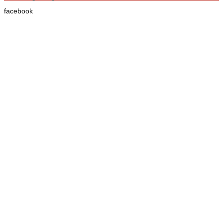
facebook