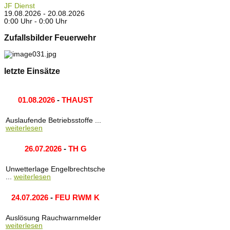
JF Dienst
19.08.2026 - 20.08.2026
0:00 Uhr - 0:00 Uhr
Zufallsbilder Feuerwehr
letzte Einsätze
01.08.2026
-
THAUST
Auslaufende Betriebsstoffe ...
weiterlesen
26.07.2026
-
TH G
Unwetterlage Engelbrechtsche
...
weiterlesen
24.07.2026
-
FEU RWM K
Auslösung Rauchwarnmelder
weiterlesen