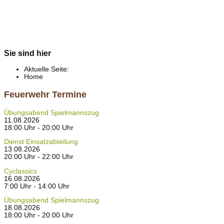
Sie sind hier
Aktuelle Seite:
Home
Feuerwehr Termine
Übungsabend Spielmannszug
11.08.2026
18:00 Uhr - 20:00 Uhr
Dienst Einsatzabteilung
13.08.2026
20:00 Uhr - 22:00 Uhr
Cyclassics
16.08.2026
7:00 Uhr - 14:00 Uhr
Übungsabend Spielmannszug
18.08.2026
18:00 Uhr - 20:00 Uhr