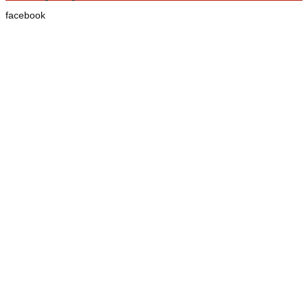
facebook