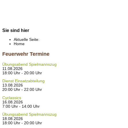
Sie sind hier
Aktuelle Seite:
Home
Feuerwehr Termine
Übungsabend Spielmannszug
11.08.2026
18:00 Uhr - 20:00 Uhr
Dienst Einsatzabteilung
13.08.2026
20:00 Uhr - 22:00 Uhr
Cyclassics
16.08.2026
7:00 Uhr - 14:00 Uhr
Übungsabend Spielmannszug
18.08.2026
18:00 Uhr - 20:00 Uhr