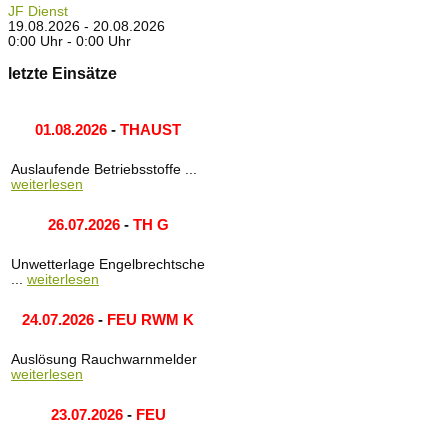
JF Dienst
19.08.2026 - 20.08.2026
0:00 Uhr - 0:00 Uhr
letzte Einsätze
01.08.2026
-
THAUST
Auslaufende Betriebsstoffe ...
weiterlesen
26.07.2026
-
TH G
Unwetterlage Engelbrechtsche
...
weiterlesen
24.07.2026
-
FEU RWM K
Auslösung Rauchwarnmelder
weiterlesen
23.07.2026
-
FEU