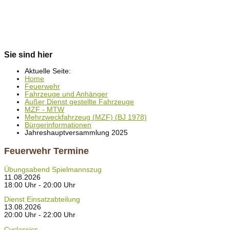
Sie sind hier
Aktuelle Seite:
Home
Feuerwehr
Fahrzeuge und Anhänger
Außer Dienst gestellte Fahrzeuge
MZF - MTW
Mehrzweckfahrzeug (MZF) (BJ 1978)
Bürgerinformationen
Jahreshauptversammlung 2025
Feuerwehr Termine
Übungsabend Spielmannszug
11.08.2026
18:00 Uhr - 20:00 Uhr
Dienst Einsatzabteilung
13.08.2026
20:00 Uhr - 22:00 Uhr
Cyclassics