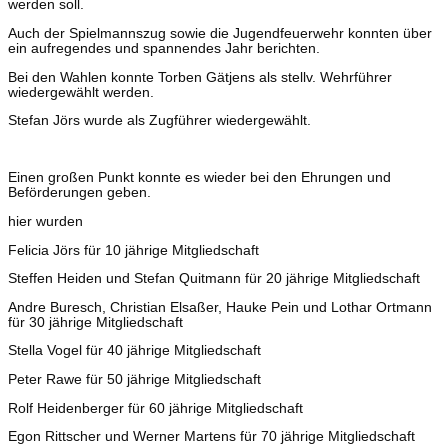
werden soll.
Auch der Spielmannszug sowie die Jugendfeuerwehr konnten über
ein aufregendes und spannendes Jahr berichten.
Bei den Wahlen konnte Torben Gätjens als stellv. Wehrführer
wiedergewählt werden.
Stefan Jörs wurde als Zugführer wiedergewählt.
Einen großen Punkt konnte es wieder bei den Ehrungen und
Beförderungen geben.
hier wurden
Felicia Jörs für 10 jährige Mitgliedschaft
Steffen Heiden und Stefan Quitmann für 20 jährige Mitgliedschaft
Andre Buresch, Christian Elsaßer, Hauke Pein und Lothar Ortmann
für 30 jährige Mitgliedschaft
Stella Vogel für 40 jährige Mitgliedschaft
Peter Rawe für 50 jährige Mitgliedschaft
Rolf Heidenberger für 60 jährige Mitgliedschaft
Egon Rittscher und Werner Martens für 70 jährige Mitgliedschaft