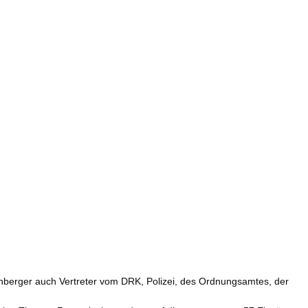
berger auch Vertreter vom DRK, Polizei, des Ordnungsamtes, der