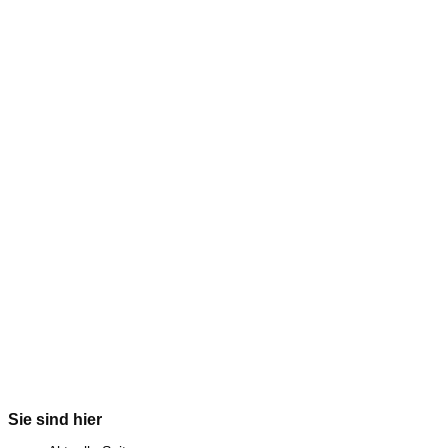
Sie sind hier