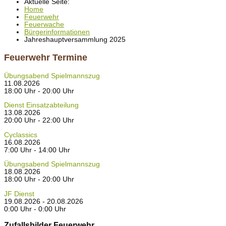
Aktuelle Seite:
Home
Feuerwehr
Feuerwache
Bürgerinformationen
Jahreshauptversammlung 2025
Feuerwehr Termine
Übungsabend Spielmannszug
11.08.2026
18:00 Uhr - 20:00 Uhr
Dienst Einsatzabteilung
13.08.2026
20:00 Uhr - 22:00 Uhr
Cyclassics
16.08.2026
7:00 Uhr - 14:00 Uhr
Übungsabend Spielmannszug
18.08.2026
18:00 Uhr - 20:00 Uhr
JF Dienst
19.08.2026 - 20.08.2026
0:00 Uhr - 0:00 Uhr
Zufallsbilder Feuerwehr